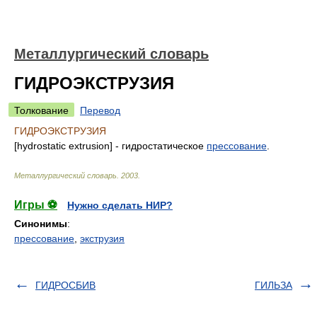
Металлургический словарь
ГИДРОЭКСТРУЗИЯ
Толкование
Перевод
ГИДРОЭКСТРУЗИЯ
[hydrostatic extrusion] - гидростатическое
прессование
.
Металлургический словарь
.
2003
.
Игры ⚽
Нужно сделать НИР?
Синонимы
:
прессование
,
экструзия
ГИДРОСБИВ
ГИЛЬЗА